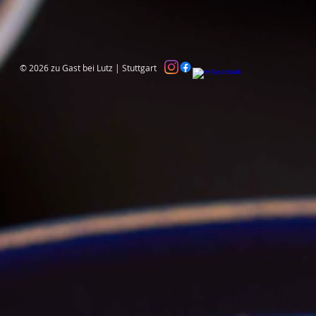
© 2026 zu Gast bei Lutz | Stuttgart