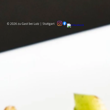
© 2026 zu Gast bei Lutz | Stuttgart