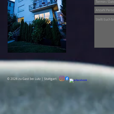
© 2026 zu Gast bei Lutz | Stuttgart