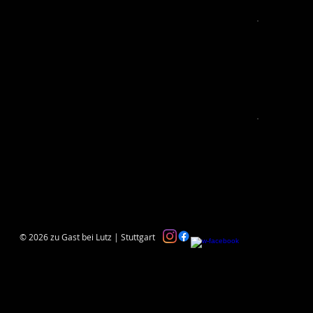
© 2026 zu Gast bei Lutz | Stuttgart