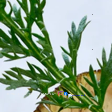
© 2026 zu Gast bei Lutz | Stuttgart